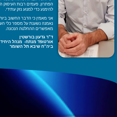
הפתרון. פעמים רבות העיסוק המ
להימנע כדי למנוע נזק עתידי.
אני מאמין כי הדבר החשוב ביותר
נאמנה נשענת על מספר כלי הע
מאפשרים ההחלטה הנכונה.
ד"ר גדעון בורשטין
אורטופד מנתח- מנהל היחיד
ביה"ח שיבא תל השומר