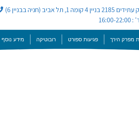
ניין 4 קומה 1, תל אביב (חניה בבניין 6)
16:00-22:
 מפרק הירך
פגיעות ספורט
רובוטיקה
מידע נוסף