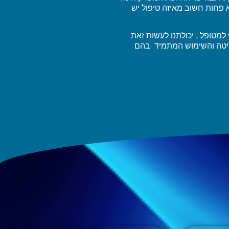
 פחות חשוב מאיזה טיפול יש
למטופל , יכולתנו לעשות זאת
ליטה והשימוש המתמיד בהם