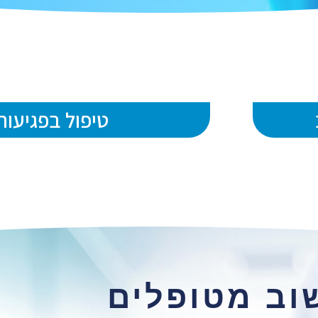
טיפול בפגיעות
וב מטופלים