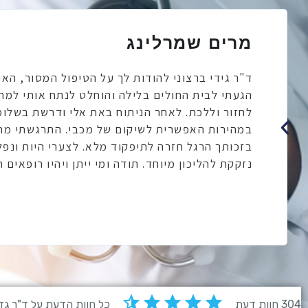
מרים שמרלינג
הגעתי לבית החולים בלילה והוחלט לנתח אותי למח
לחזור וללכת. לאחר הניתוח באת אלי ודרשת בשלו
במהירות האפשרית לשיקום של מכבי. התרגשתי מהאנ
בזכותך הרגל חזרה לתיפקוד מלא. לצערי היות ונפל
נזקקת להליכון מיוחד. תודה ומי ייתן ויהיו רופאים