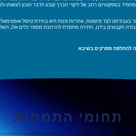
תמיד בספקטרום רחב של ליקויי הברך קובע הדבר הנכון לעשותו ולא
 בעבודתנו לצד מיומנות, אחריות וכנות היא בחירת טיפול אופטימאלי 
בודה הקבועים בידנו, חתירה מתמדת להרחבת מספר כלים אלו, הש
ה להחלפת מפרקים בשיבא
תחומי התמחות