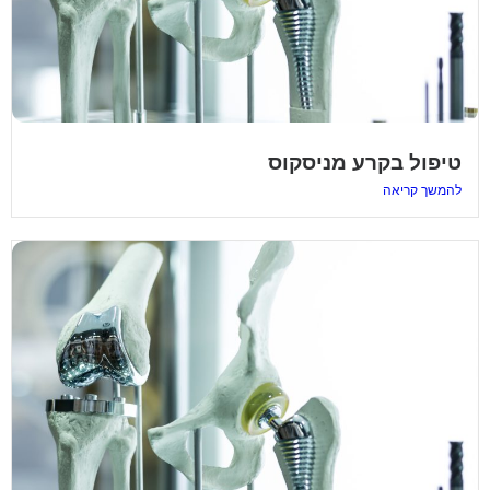
טיפול בקרע מניסקוס
להמשך קריאה