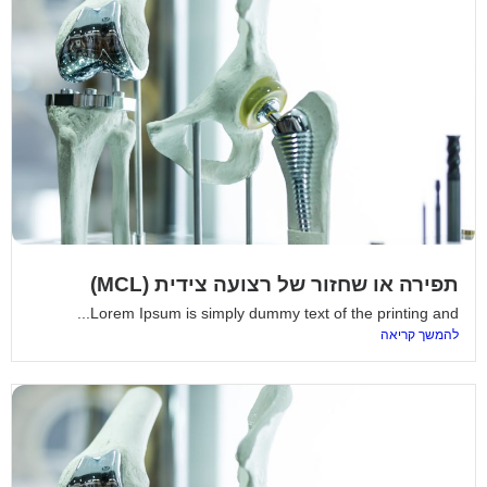
תפירה או שחזור של רצועה צידית (MCL)
Lorem Ipsum is simply dummy text of the printing and...
להמשך קריאה