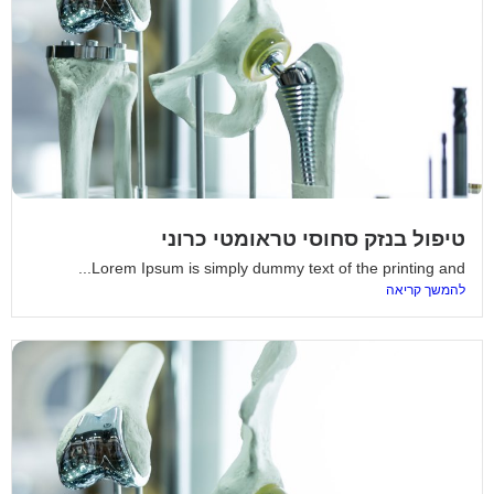
טיפול בנזק סחוסי טראומטי כרוני
Lorem Ipsum is simply dummy text of the printing and...
להמשך קריאה