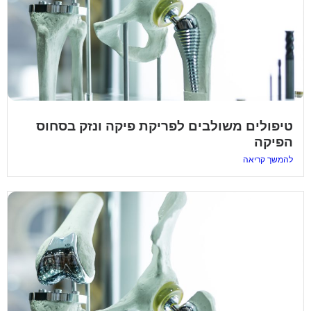
טיפולים משולבים לפריקת פיקה ונזק בסחוס
הפיקה
להמשך קריאה