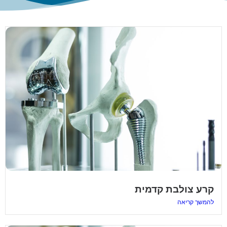
קרע צולבת קדמית
להמשך קריאה