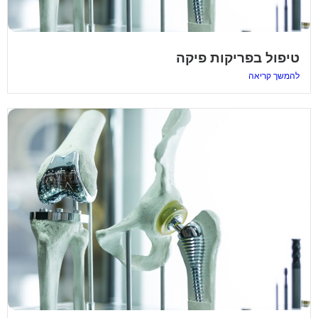
טיפול בפריקות פיקה
להמשך קריאה