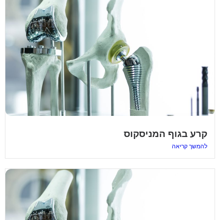
קרע בגוף המניסקוס
להמשך קריאה