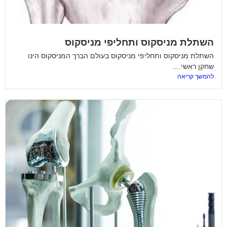
השתלת מניסקוס ותחליפי מניסקוס
השתלת מניסקוס ותחליפי מניסקוס​ בעולם הברך המניסקוס הינו
שחקן ראשי....
להמשך קריאה