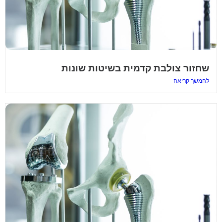
שחזור צולבת קדמית בשיטות שונות
להמשך קריאה