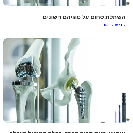
השתלת סחוס על סוגיהם השונים
להמשך קריאה