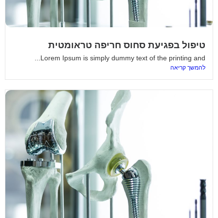
טיפול בפגיעת סחוס חריפה טראומטית
Lorem Ipsum is simply dummy text of the printing and...
להמשך קריאה