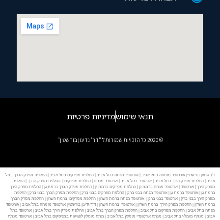
תנאי שימוש
מדיניות פרטיות
© 2020 כל הזכויות שמורות ל "דר' גדעון בורשטין"
ד"ר גדעון בורשטיין אורטופד מומחה בתל אביב | אורטופד מנתח בתל אביב | החלפת מפרקים בתל אביב | החלפת מפרק הברך בתל
אביב | החלפת מפרק הירך בתל אביב | אורטופד בתל אביב | אורטופד מנתח | החלפת מפרקים | החלפת מפרק הברך | החלפת
מפרק הירך | אורטופד | אורטופד מנתח ברמת גן | החלפת מפרקים ברמת גן | החלפת מפרק הברך ברמת גן | החלפת מפרק הירך
ברמת גן | אורטופד ברמת גן | אורטופד מנתח בבני ברק | החלפת מפרקים בבני ברק | החלפת מפרק הברך בבני ברק | החלפת
מפרק הירך בבני ברק | אורטופד בבני ברק | אורטופד מנתח ברמת השרון | החלפת מפרקים ברמת השרון | החלפת מפרק הברך
ברמת השרון | החלפת מפרק הירך ברמת השרון | אורטופד ברמת השרון | ד"ר גדעון בורשטיין אורטופד מומחה בתל אביב | אורטופד
מנתח בתל אביב | החלפת מפרקים בתל אביב | החלפת מפרק הברך בתל אביב | החלפת מפרק הירך בתל אביב | אורטופד בתל
אביב | מנתח מומלץ בתל אביב | מנתח אורטופדי מומלץ בתל אביב | מתח מומלץ לפגיעות במניסקוס בתל אביב | אורטופד מנתח