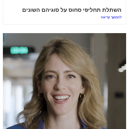
השתלת תחליפי סחוס על סוגיהם השונים
להמשך קריאה