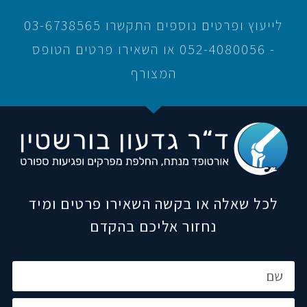
לייעוץ ופרטים נוספים התקשרו 03-6738565
- 052-4080056 או השאירו פרטים הטופס
המצורף
לכל שאלה או בקשה השאירו פרטים ומיד
נחזור אליכם בהקדם