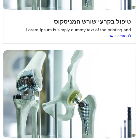
טיפול בקרעי שורש המניסקוס
Lorem Ipsum is simply dummy text of the printing and...
להמשך קריאה