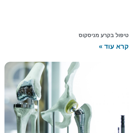
טיפול בקרע מניסקוס
קרא עוד »