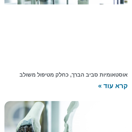
אוסטאומיות סביב הברך, כחלק מטיפול משולב
קרא עוד »