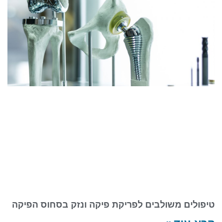
טיפולים משולבים לפריקת פיקה ונזק בסחוס הפיקה