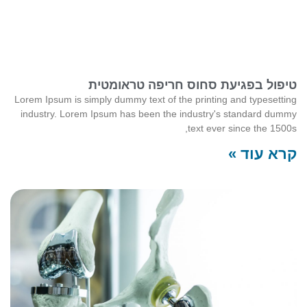
טיפול בפגיעת סחוס חריפה טראומטית
Lorem Ipsum is simply dummy text of the printing and typesetting
industry. Lorem Ipsum has been the industry's standard dummy
text ever since the 1500s,
קרא עוד »