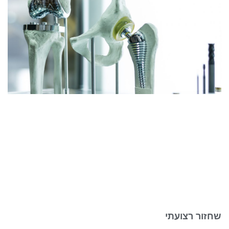
שחזור רצועתי