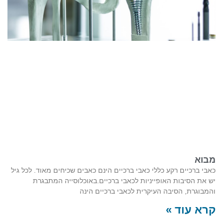
מבוא
כאבי ברכיים רקע כללי כאבי ברכיים הינם כאבים שכיחים מאוד. לכל גיל
יש את הסיבות האופייניות לכאבי ברכיים.באוכלוסייה המתבגרת
והמבוגרת, הסיבה העיקרית לכאבי ברכיים הינה
קרא עוד »