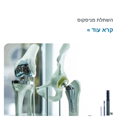
השתלת מניסקוס
קרא עוד »