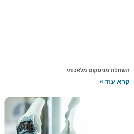
השתלת מניסקוס מלאכותי
קרא עוד »