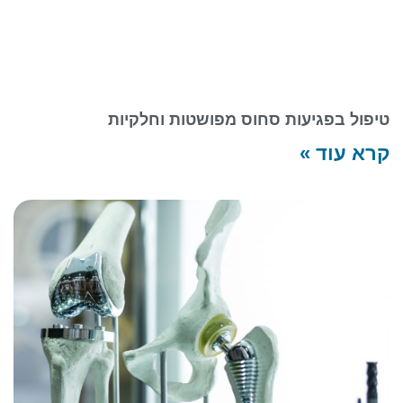
טיפול בפגיעות סחוס מפושטות וחלקיות
קרא עוד »