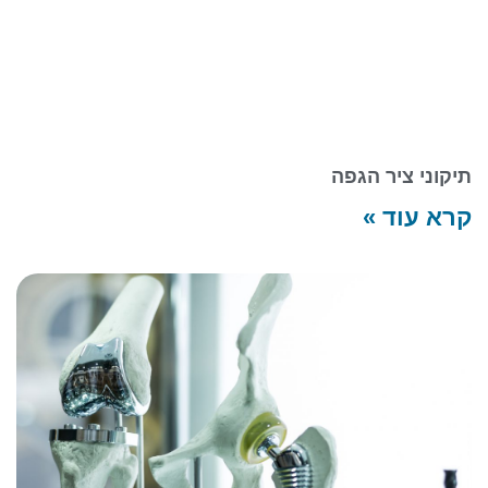
תיקוני ציר הגפה
קרא עוד »