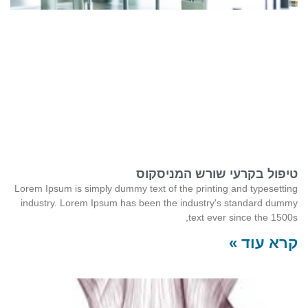
טיפול בקרעי שורש המניסקוס
Lorem Ipsum is simply dummy text of the printing and typesetting
industry. Lorem Ipsum has been the industry's standard dummy
text ever since the 1500s,
קרא עוד »