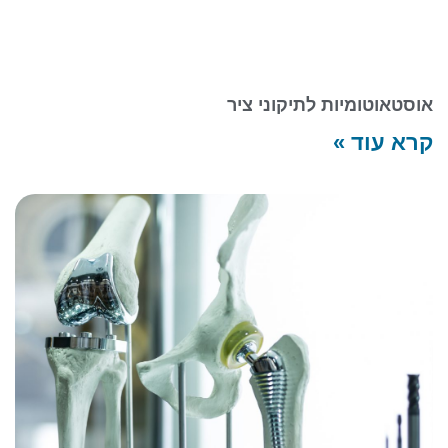
אוסטאוטומיות לתיקוני ציר
קרא עוד »