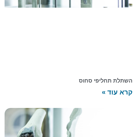
השתלת תחליפי סחוס
קרא עוד »