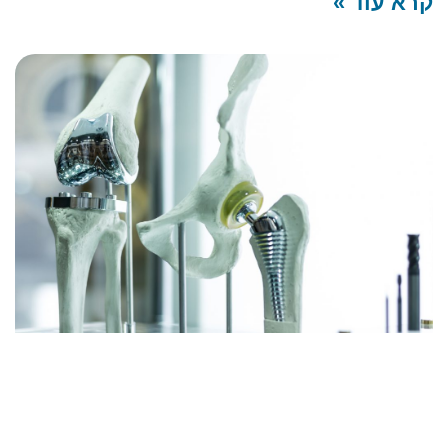
קרא עוד »