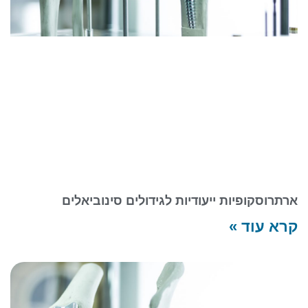
ארתרוסקופיות ייעודיות לגידולים סינוביאלים
קרא עוד »