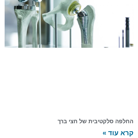
החלפה סלקטיבית של חצי ברך
קרא עוד »