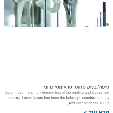
טיפול בנזק סחוסי טראומטי כרוני
Lorem Ipsum is simply dummy text of the printing and typesetting
industry. Lorem Ipsum has been the industry's standard dummy
text ever since the 1500s,
קרא עוד »