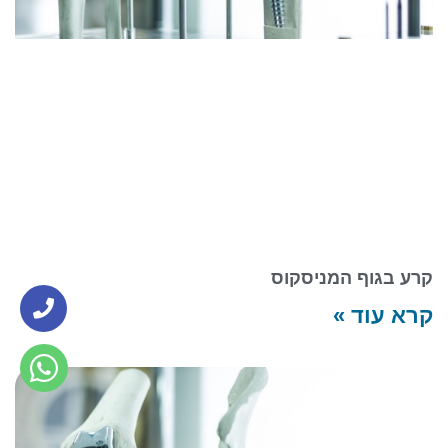
קרע בגוף המניסקוס
קרא עוד »