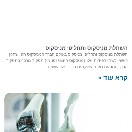
השתלת מניסקוס ותחליפי מניסקוס
השתלת מניסקוס ותחליפי מניסקוס​ בעולם הברך המניסקוס הינו שחקן
ראשי. לשתי רפידות אלו-(מניסקוס חיצוני ופנימי) תפקיד מרכזי בתפקוד
הברך, ומניעת נזקים שחקתים בברך. אנו עושים
קרא עוד »