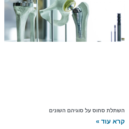
השתלת סחוס על סוגיהם השונים
קרא עוד »