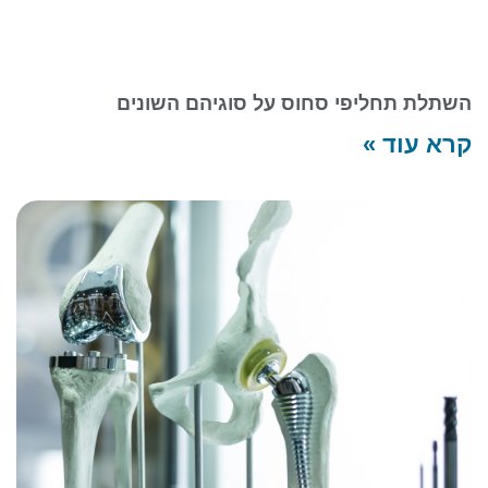
השתלת תחליפי סחוס על סוגיהם השונים
קרא עוד »