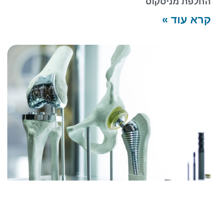
החלפת מניסקוס
קרא עוד »