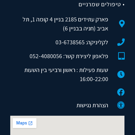
• טיפולים שמרניים
פארק עתידים 2185 בניין 4 קומה 1, תל
אביב (חניה בבניין 6)
לקליניקה: 03-6738565
פלאפון ליצירת קשר: 052-4080056
שעות פעילות : ראשון ורביעי בין השעות
16:00-22:00
הצהרת נגישות