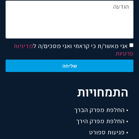
אני מאשר/ת כי קראתי ואני מסכים/ה ל
מדיניות
פרטיות
שליחה
התמחויות
• החלפת מפרק הברך
• החלפת מפרק הירך
• פגיעות ספורט