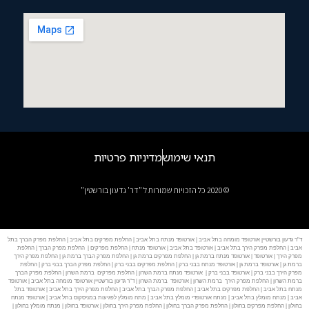
תנאי שימוש
מדיניות פרטיות
© 2020 כל הזכויות שמורות ל "דר' גדעון בורשטין"
ד"ר גדעון בורשטיין אורטופד מומחה בתל אביב | אורטופד מנתח בתל אביב | החלפת מפרקים בתל אביב | החלפת מפרק הברך בתל
אביב | החלפת מפרק הירך בתל אביב | אורטופד בתל אביב | אורטופד מנתח | החלפת מפרקים | החלפת מפרק הברך | החלפת
מפרק הירך | אורטופד | אורטופד מנתח ברמת גן | החלפת מפרקים ברמת גן | החלפת מפרק הברך ברמת גן | החלפת מפרק הירך
ברמת גן | אורטופד ברמת גן | אורטופד מנתח בבני ברק | החלפת מפרקים בבני ברק | החלפת מפרק הברך בבני ברק | החלפת
מפרק הירך בבני ברק | אורטופד בבני ברק | אורטופד מנתח ברמת השרון | החלפת מפרקים ברמת השרון | החלפת מפרק הברך
ברמת השרון | החלפת מפרק הירך ברמת השרון | אורטופד ברמת השרון | ד"ר גדעון בורשטיין אורטופד מומחה בתל אביב | אורטופד
מנתח בתל אביב | החלפת מפרקים בתל אביב | החלפת מפרק הברך בתל אביב | החלפת מפרק הירך בתל אביב | אורטופד בתל
אביב | מנתח מומלץ בתל אביב | מנתח אורטופדי מומלץ בתל אביב | מתח מומלץ לפגיעות במניסקוס בתל אביב | אורטופד מנתח
בחולון | החלפת מפרקים בחולון | החלפת מפרק הברך בחולון | החלפת מפרק הירך בחולון | אורטופד בחולון | מנתח מומלץ בחולון |