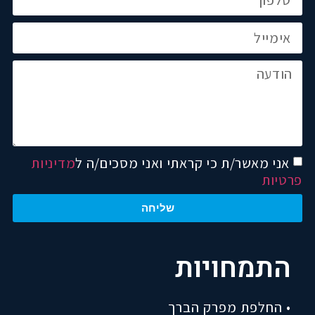
אני מאשר/ת כי קראתי ואני מסכים/ה ל
מדיניות
פרטיות
שליחה
התמחויות
• החלפת מפרק הברך