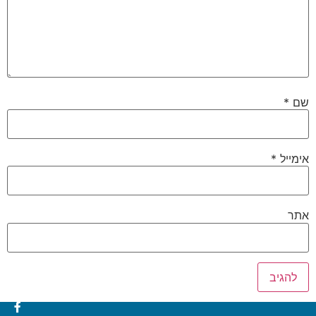
שם
*
אימייל
*
אתר