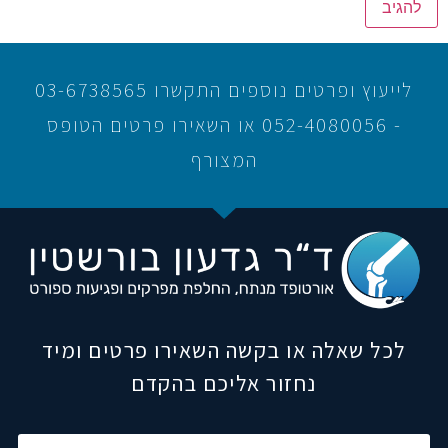
לייעוץ ופרטים נוספים התקשרו 03-6738565
- 052-4080056 או השאירו פרטים הטופס
המצורף
לכל שאלה או בקשה השאירו פרטים ומיד
נחזור אליכם בהקדם