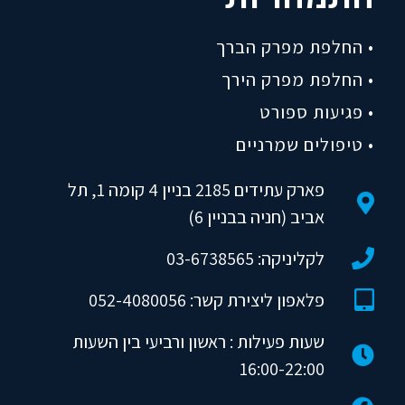
• החלפת מפרק הברך
• החלפת מפרק הירך
• פגיעות ספורט
• טיפולים שמרניים
פארק עתידים 2185 בניין 4 קומה 1, תל
אביב (חניה בבניין 6)
לקליניקה: 03-6738565
פלאפון ליצירת קשר: 052-4080056
שעות פעילות : ראשון ורביעי בין השעות
16:00-22:00