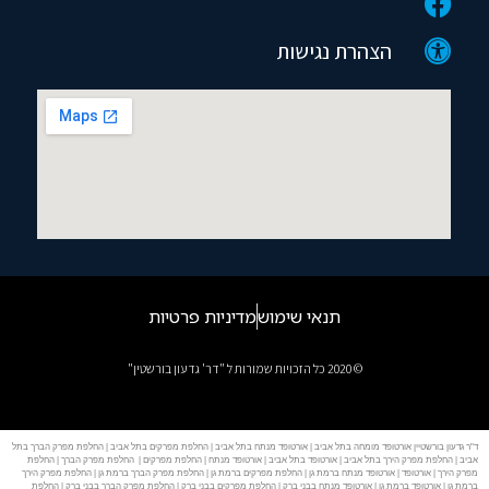
הצהרת נגישות
תנאי שימוש
מדיניות פרטיות
© 2020 כל הזכויות שמורות ל "דר' גדעון בורשטין"
ד"ר גדעון בורשטיין אורטופד מומחה בתל אביב | אורטופד מנתח בתל אביב | החלפת מפרקים בתל אביב | החלפת מפרק הברך בתל
אביב | החלפת מפרק הירך בתל אביב | אורטופד בתל אביב | אורטופד מנתח | החלפת מפרקים | החלפת מפרק הברך | החלפת
מפרק הירך | אורטופד | אורטופד מנתח ברמת גן | החלפת מפרקים ברמת גן | החלפת מפרק הברך ברמת גן | החלפת מפרק הירך
ברמת גן | אורטופד ברמת גן | אורטופד מנתח בבני ברק | החלפת מפרקים בבני ברק | החלפת מפרק הברך בבני ברק | החלפת