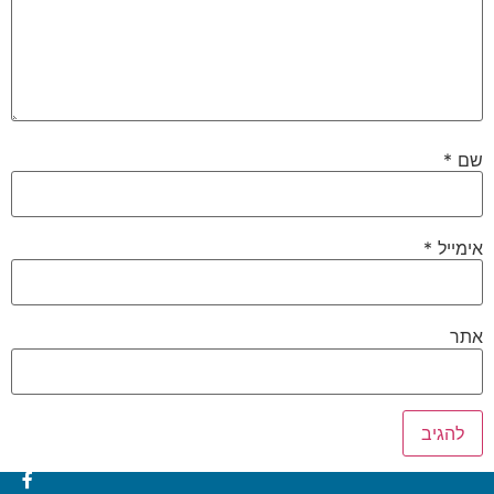
שם
*
אימייל
*
אתר