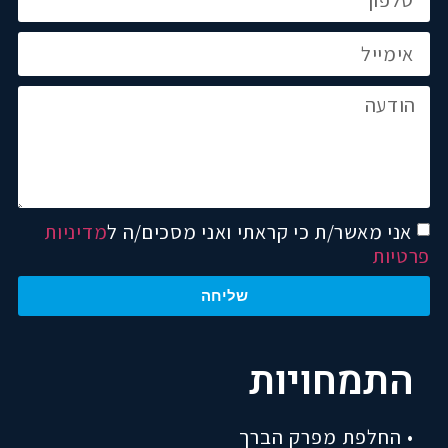
אני מאשר/ת כי קראתי ואני מסכים/ה ל
מדיניות
פרטיות
שליחה
התמחויות
• החלפת מפרק הברך