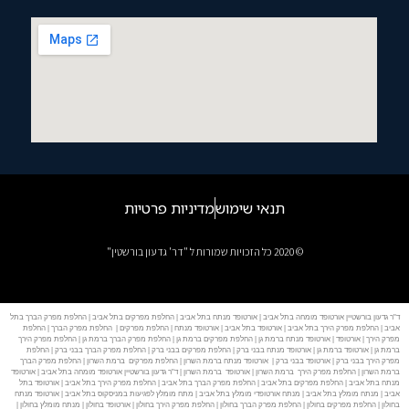
תנאי שימוש
מדיניות פרטיות
© 2020 כל הזכויות שמורות ל "דר' גדעון בורשטין"
ד"ר גדעון בורשטיין אורטופד מומחה בתל אביב | אורטופד מנתח בתל אביב | החלפת מפרקים בתל אביב | החלפת מפרק הברך בתל
אביב | החלפת מפרק הירך בתל אביב | אורטופד בתל אביב | אורטופד מנתח | החלפת מפרקים | החלפת מפרק הברך | החלפת
מפרק הירך | אורטופד | אורטופד מנתח ברמת גן | החלפת מפרקים ברמת גן | החלפת מפרק הברך ברמת גן | החלפת מפרק הירך
ברמת גן | אורטופד ברמת גן | אורטופד מנתח בבני ברק | החלפת מפרקים בבני ברק | החלפת מפרק הברך בבני ברק | החלפת
מפרק הירך בבני ברק | אורטופד בבני ברק | אורטופד מנתח ברמת השרון | החלפת מפרקים ברמת השרון | החלפת מפרק הברך
ברמת השרון | החלפת מפרק הירך ברמת השרון | אורטופד ברמת השרון | ד"ר גדעון בורשטיין אורטופד מומחה בתל אביב | אורטופד
מנתח בתל אביב | החלפת מפרקים בתל אביב | החלפת מפרק הברך בתל אביב | החלפת מפרק הירך בתל אביב | אורטופד בתל
אביב | מנתח מומלץ בתל אביב | מנתח אורטופדי מומלץ בתל אביב | מתח מומלץ לפגיעות במניסקוס בתל אביב | אורטופד מנתח
בחולון | החלפת מפרקים בחולון | החלפת מפרק הברך בחולון | החלפת מפרק הירך בחולון | אורטופד בחולון | מנתח מומלץ בחולון |