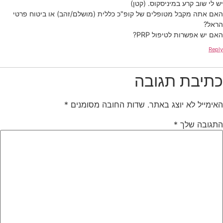
יש לי שוב קרע במיניסקוס. (קטן)
האם אתה מקבל מטופלים של קופ"כ כללית (מושלם/זהב) או ביטוח פרטי
הראל?
האם יש אפשרות לטיפול PRP?
Reply
כתיבת תגובה
האימייל לא יוצג באתר.
שדות החובה מסומנים
*
התגובה שלך
*