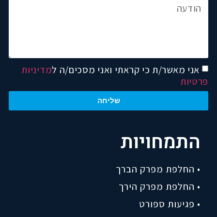
אני מאשר/ת כי קראתי ואני מסכים/ה ל
מדיניות
פרטיות
שליחה
התמחויות
• החלפת מפרק הברך
• החלפת מפרק הירך
• פגיעות ספורט