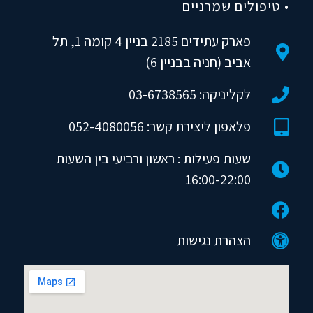
• טיפולים שמרניים
פארק עתידים 2185 בניין 4 קומה 1, תל
אביב (חניה בבניין 6)
לקליניקה: 03-6738565
פלאפון ליצירת קשר: 052-4080056
שעות פעילות : ראשון ורביעי בין השעות
16:00-22:00
הצהרת נגישות