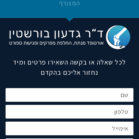
המצורף
לכל שאלה או בקשה השאירו פרטים ומיד
נחזור אליכם בהקדם