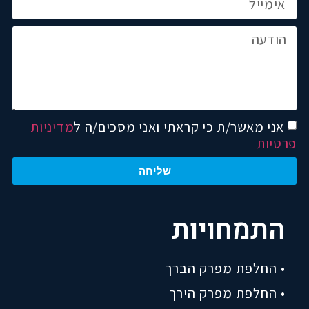
אני מאשר/ת כי קראתי ואני מסכים/ה ל
מדיניות
פרטיות
שליחה
התמחויות
• החלפת מפרק הברך
• החלפת מפרק הירך