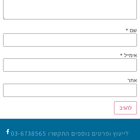
שם
*
אימייל
*
אתר
לייעוץ ופרטים נוספים התקשרו 03-6738565