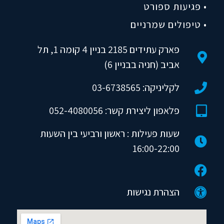
• פגיעות ספורט
• טיפולים שמרניים
פארק עתידים 2185 בניין 4 קומה 1, תל
אביב (חניה בבניין 6)
לקליניקה: 03-6738565
פלאפון ליצירת קשר: 052-4080056
שעות פעילות : ראשון ורביעי בין השעות
16:00-22:00
הצהרת נגישות