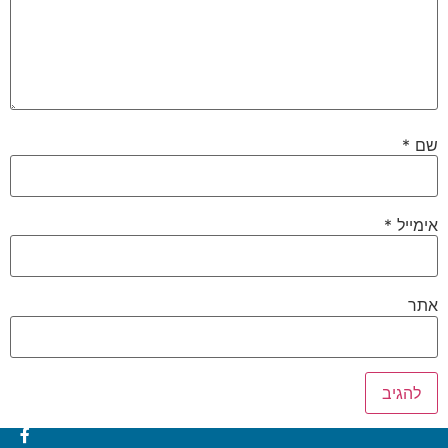
שם
*
אימייל
*
אתר