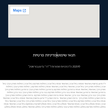
תנאי שימוש
מדיניות פרטיות
© 2020 כל הזכויות שמורות ל "דר' גדעון בורשטין"
ד"ר גדעון בורשטיין אורטופד מומחה בתל אביב | אורטופד מנתח בתל אביב | החלפת מפרקים בתל אביב | החלפת מפרק הברך בתל
אביב | החלפת מפרק הירך בתל אביב | אורטופד בתל אביב | אורטופד מנתח | החלפת מפרקים | החלפת מפרק הברך | החלפת
מפרק הירך | אורטופד | אורטופד מנתח ברמת גן | החלפת מפרקים ברמת גן | החלפת מפרק הברך ברמת גן | החלפת מפרק הירך
ברמת גן | אורטופד ברמת גן | אורטופד מנתח בבני ברק | החלפת מפרקים בבני ברק | החלפת מפרק הברך בבני ברק | החלפת
מפרק הירך בבני ברק | אורטופד בבני ברק | אורטופד מנתח ברמת השרון | החלפת מפרקים ברמת השרון | החלפת מפרק הברך
ברמת השרון | החלפת מפרק הירך ברמת השרון | אורטופד ברמת השרון | ד"ר גדעון בורשטיין אורטופד מומחה בתל אביב | אורטופד
מנתח בתל אביב | החלפת מפרקים בתל אביב | החלפת מפרק הברך בתל אביב | החלפת מפרק הירך בתל אביב | אורטופד בתל
אביב | מנתח מומלץ בתל אביב | מנתח אורטופדי מומלץ בתל אביב | מתח מומלץ לפגיעות במניסקוס בתל אביב | אורטופד מנתח
בחולון | החלפת מפרקים בחולון | החלפת מפרק הברך בחולון | החלפת מפרק הירך בחולון | אורטופד בחולון | מנתח מומלץ בחולון |