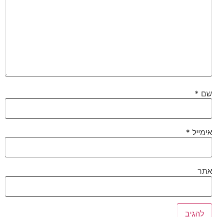
שם
*
אימייל
*
אתר