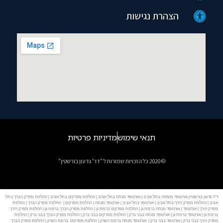
הצהרת נגישות
תנאי שימוש
מדיניות פרטיות
© 2020 כל הזכויות שמורות ל "דר' גדעון בורשטין"
ד"ר גדעון בורשטיין אורטופד מומחה בתל אביב | אורטופד מנתח בתל אביב | החלפת מפרקים בתל אביב | החלפת מפרק הברך בתל
אביב | החלפת מפרק הירך בתל אביב | אורטופד בתל אביב | אורטופד מנתח | החלפת מפרקים | החלפת מפרק הברך | החלפת
מפרק הירך | אורטופד | אורטופד מנתח ברמת גן | החלפת מפרקים ברמת גן | החלפת מפרק הברך ברמת גן | החלפת מפרק הירך
ברמת גן | אורטופד ברמת גן | אורטופד מנתח בבני ברק | החלפת מפרקים בבני ברק | החלפת מפרק הברך בבני ברק | החלפת
מפרק הירך בבני ברק | אורטופד בבני ברק | אורטופד מנתח ברמת השרון | החלפת מפרקים ברמת השרון | החלפת מפרק הברך