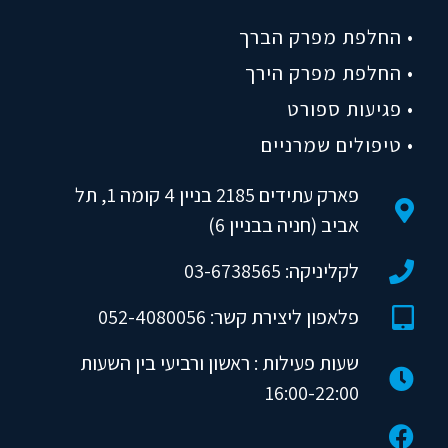
• החלפת מפרק הברך
• החלפת מפרק הירך
• פגיעות ספורט
• טיפולים שמרניים
פארק עתידים 2185 בניין 4 קומה 1, תל
אביב (חניה בבניין 6)
לקליניקה: 03-6738565
פלאפון ליצירת קשר: 052-4080056
שעות פעילות : ראשון ורביעי בין השעות
16:00-22:00