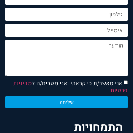
אני מאשר/ת כי קראתי ואני מסכים/ה ל
מדיניות
פרטיות
שליחה
התמחויות