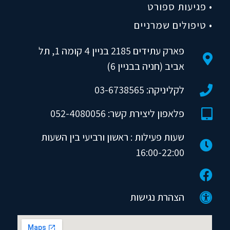
• פגיעות ספורט
• טיפולים שמרניים
פארק עתידים 2185 בניין 4 קומה 1, תל
אביב (חניה בבניין 6)
לקליניקה: 03-6738565
פלאפון ליצירת קשר: 052-4080056
שעות פעילות : ראשון ורביעי בין השעות
16:00-22:00
הצהרת נגישות