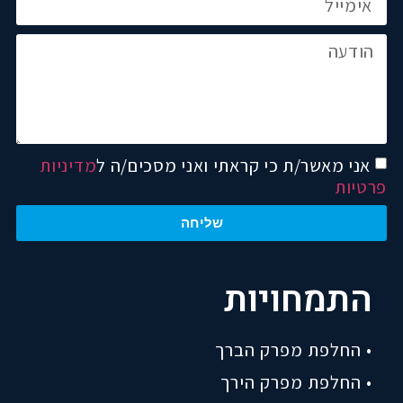
אני מאשר/ת כי קראתי ואני מסכים/ה ל
מדיניות
פרטיות
שליחה
התמחויות
• החלפת מפרק הברך
• החלפת מפרק הירך