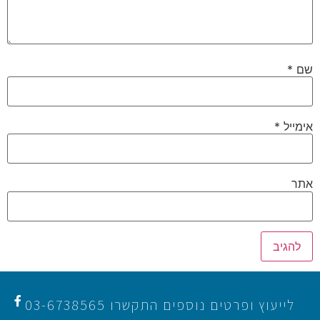
שם
*
אימייל
*
אתר
לייעוץ ופרטים נוספים התקשרו 03-6738565