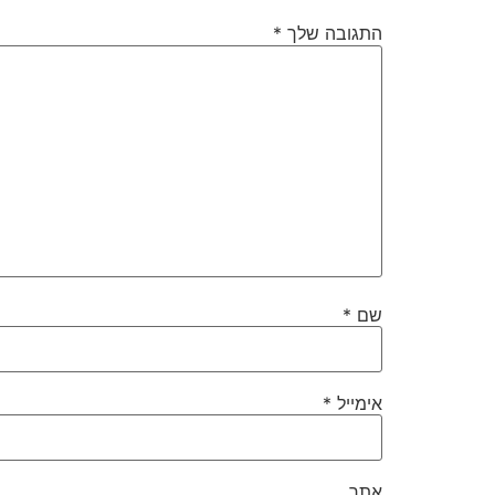
התגובה שלך
*
שם
*
אימייל
*
אתר