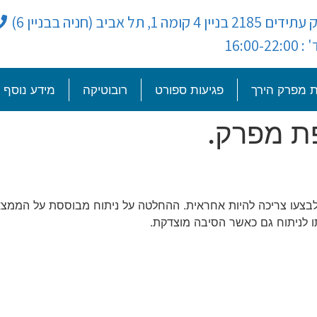
ניין 4 קומה 1, תל אביב (חניה בבניין 6)
16:00-22:
 מפרק הירך
פגיעות ספורט
רובוטיקה
מידע נוסף
ת מפרק.
בצעו צריכה להיות אחראית. ההחלטה על ניתוח מבוססת על הממצאי
 לניתוח גם כאשר הסיבה מוצדקת.