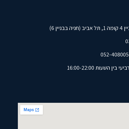
ין השעות 16:00-22:00