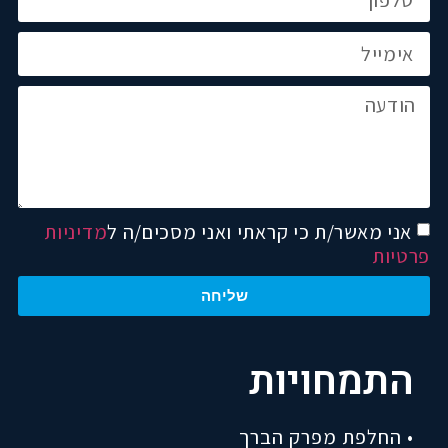
אני מאשר/ת כי קראתי ואני מסכים/ה ל
מדיניות
פרטיות
שליחה
התמחויות
• החלפת מפרק הברך