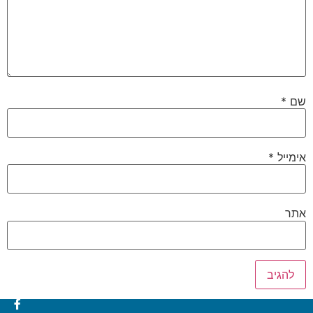
שם
*
אימייל
*
אתר