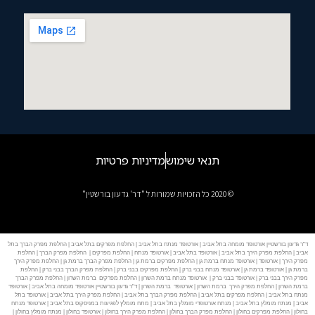
תנאי שימוש
מדיניות פרטיות
© 2020 כל הזכויות שמורות ל "דר' גדעון בורשטין"
ד"ר גדעון בורשטיין אורטופד מומחה בתל אביב | אורטופד מנתח בתל אביב | החלפת מפרקים בתל אביב | החלפת מפרק הברך בתל
אביב | החלפת מפרק הירך בתל אביב | אורטופד בתל אביב | אורטופד מנתח | החלפת מפרקים | החלפת מפרק הברך | החלפת
מפרק הירך | אורטופד | אורטופד מנתח ברמת גן | החלפת מפרקים ברמת גן | החלפת מפרק הברך ברמת גן | החלפת מפרק הירך
ברמת גן | אורטופד ברמת גן | אורטופד מנתח בבני ברק | החלפת מפרקים בבני ברק | החלפת מפרק הברך בבני ברק | החלפת
מפרק הירך בבני ברק | אורטופד בבני ברק | אורטופד מנתח ברמת השרון | החלפת מפרקים ברמת השרון | החלפת מפרק הברך
ברמת השרון | החלפת מפרק הירך ברמת השרון | אורטופד ברמת השרון | ד"ר גדעון בורשטיין אורטופד מומחה בתל אביב | אורטופד
מנתח בתל אביב | החלפת מפרקים בתל אביב | החלפת מפרק הברך בתל אביב | החלפת מפרק הירך בתל אביב | אורטופד בתל
אביב | מנתח מומלץ בתל אביב | מנתח אורטופדי מומלץ בתל אביב | מתח מומלץ לפגיעות במניסקוס בתל אביב | אורטופד מנתח
בחולון | החלפת מפרקים בחולון | החלפת מפרק הברך בחולון | החלפת מפרק הירך בחולון | אורטופד בחולון | מנתח מומלץ בחולון |